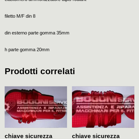
filetto M/F din 8
din esterno parte gomma 35mm
h parte gomma 20mm
Prodotti correlati
chiave sicurezza
chiave sicurezza