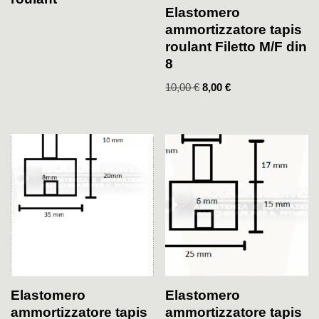
Elastomero
ammortizzatore tapis
roulant Filetto M/F din
8
10,00
€
8,00
€
Elastomero
Elastomero
ammortizzatore tapis
ammortizzatore tapis