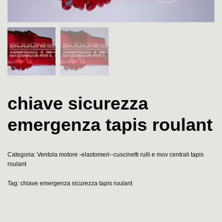
chiave sicurezza
emergenza tapis roulant
Categoria:
Ventola motore -elastomeri--cuscinetti rulli e mov centrali tapis
roulant
Tag:
chiave emergenza sicurezza tapis roulant