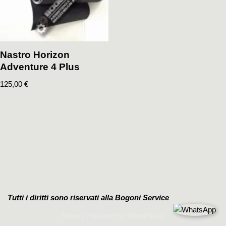
Nastro Horizon
Adventure 4 Plus
125,00
€
Tutti i diritti sono riservati alla Bogoni Service
Neve
| Powered by
WordPress