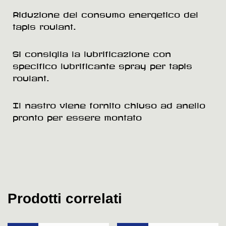
Riduzione del consumo energetico del
tapis roulant.
Si consiglia la lubrificazione con
specifico lubrificante spray per tapis
roulant.
Il nastro viene fornito chiuso ad anello
pronto per essere montato
Prodotti correlati