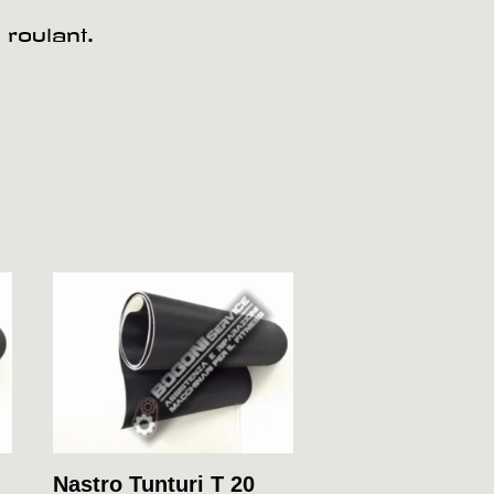
 roulant.
Nastro Tunturi T 20