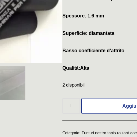
Spessore: 1.6 mm
Superficie: diamantata
Basso coefficiente d’attrito
Qualità:Alta
2 disponibili
Aggiun
Categoria:
Tunturi nastro tapis roulant com