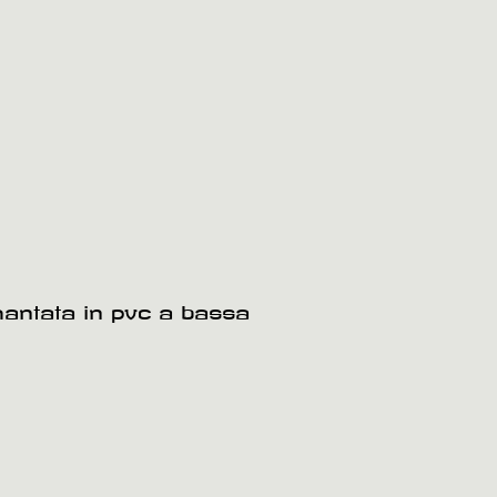
amantata in pvc a bassa