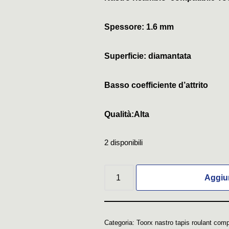
Spessore: 1.6 mm
Superficie: diamantata
Basso coefficiente d’attrito
Qualità:Alta
2 disponibili
Aggiun
Categoria:
Toorx nastro tapis roulant comp