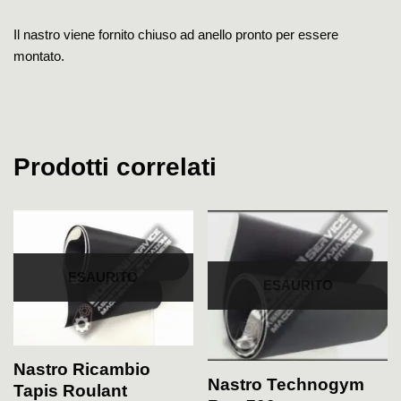
Il nastro viene fornito chiuso ad anello pronto per essere
montato.
Prodotti correlati
ESAURITO
ESAURITO
Nastro Ricambio
Nastro Technogym
Tapis Roulant