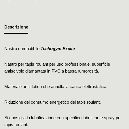
Descrizione
Nastro compatibile
Techogym Excite
Nastro per tapis roulant per uso professionale, superficie
antiscivolo diamantata in PVC a bassa rumorosità.
Materiale antistatico che annulla la carica elettrostatica.
Riduzione del consumo energetico del tapis roulant.
Si consiglia la lubrificazione con specifico lubrificante spray per
tapis roulant.