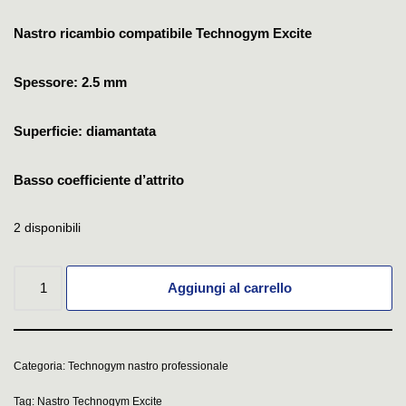
Nastro ricambio compatibile Technogym Excite
Spessore: 2.5 mm
Superficie: diamantata
Basso coefficiente d’attrito
2 disponibili
Aggiungi al carrello
Categoria:
Technogym nastro professionale
Tag:
Nastro Technogym Excite