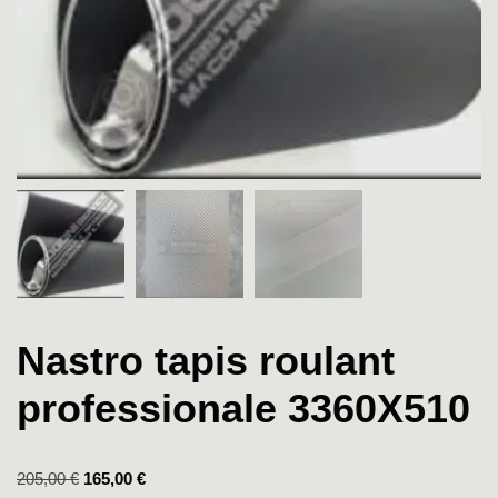
Nastro tapis roulant
professionale 3360X510
205,00
€
165,00
€