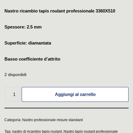
Nastro ricambio tapis roulant professionale 3360X510
Spessore: 2.5 mm
Superficie: diamantata
Basso coefficiente d’attrito
2 disponibili
Aggiungi al carrello
Categoria:
Nastro professionale misure standard
Tag:
nastro di ricambio tapis roulant
,
Nastro tapis roulant professionale