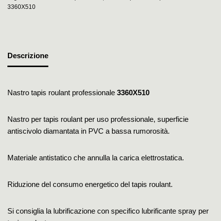
3360X510
Descrizione
Nastro tapis roulant professionale
3360X510
Nastro per tapis roulant per uso professionale, superficie
antiscivolo diamantata in PVC a bassa rumorosità.
Materiale antistatico che annulla la carica elettrostatica.
Riduzione del consumo energetico del tapis roulant.
Si consiglia la lubrificazione con specifico lubrificante spray per