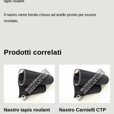
tapis roulant.
Il nastro viene fornito chiuso ad anello pronto per essere
montato.
Prodotti correlati
Nastro tapis roulant
Nastro Carnielli CTP