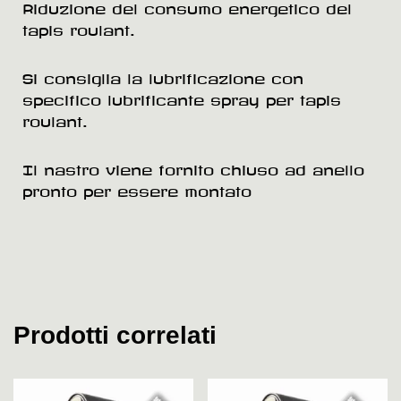
Riduzione del consumo energetico del
tapis roulant.
Si consiglia la lubrificazione con
specifico lubrificante spray per tapis
roulant.
Il nastro viene fornito chiuso ad anello
pronto per essere montato
Prodotti correlati