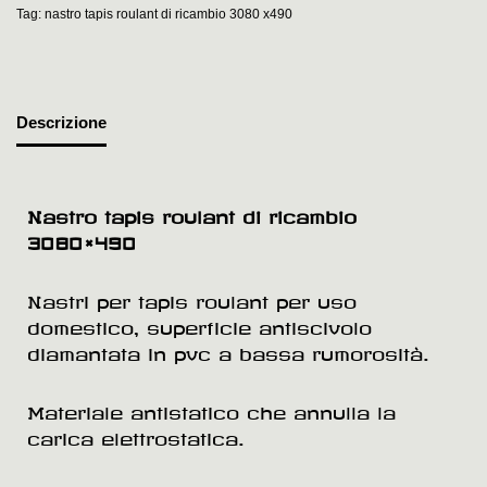
Tag:
nastro tapis roulant di ricambio 3080 x490
Descrizione
Nastro tapis roulant di ricambio
3080×490
Nastri per tapis roulant per uso
domestico, superficie antiscivolo
diamantata in pvc a bassa rumorosità.
Materiale antistatico che annulla la
carica elettrostatica.