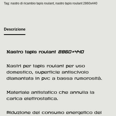
Tag:
nastro di ricambio tapis roulant
,
nastro tapis roulant 2860x440
Descrizione
Nastro tapis roulant
2860×440
Nastri per tapis roulant per uso
domestico, superficie antiscivolo
diamantata in pvc a bassa rumorosità.
Materiale antistatico che annulla la
carica elettrostatica.
Riduzione del consumo energetico del