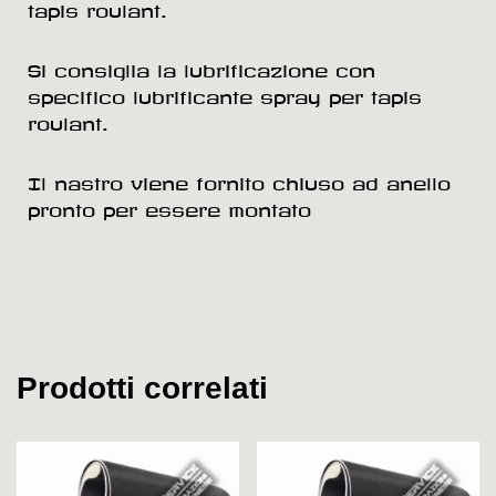
tapis roulant.
Si consiglia la lubrificazione con
specifico lubrificante spray per tapis
roulant.
Il nastro viene fornito chiuso ad anello
pronto per essere montato
Prodotti correlati