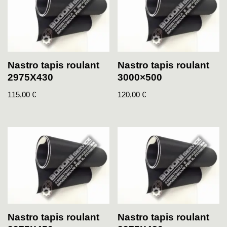
Nastro tapis roulant
Nastro tapis roulant
2975X430
3000×500
115,00
€
120,00
€
Nastro tapis roulant
Nastro tapis roulant