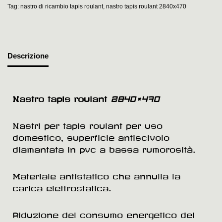
Tag:
nastro di ricambio tapis roulant
,
nastro tapis roulant 2840x470
Descrizione
Nastro tapis roulant
2840×470
Nastri per tapis roulant per uso
domestico, superficie antiscivolo
diamantata in pvc a bassa rumorosità.
Materiale antistatico che annulla la
carica elettrostatica.
Riduzione del consumo energetico del