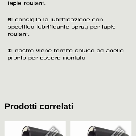
tapis roulant.
Si consiglia la lubrificazione con
specifico lubrificante spray per tapis
roulant.
Il nastro viene fornito chiuso ad anello
pronto per essere montato
Prodotti correlati