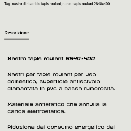
Tag:
nastro di ricambio tapis roulant
,
nastro tapis roulant 2840x400
Descrizione
Nastro tapis roulant
2840×400
Nastri per tapis roulant per uso
domestico, superficie antiscivolo
diamantata in pvc a bassa rumorosità.
Materiale antistatico che annulla la
carica elettrostatica.
Riduzione del consumo energetico del