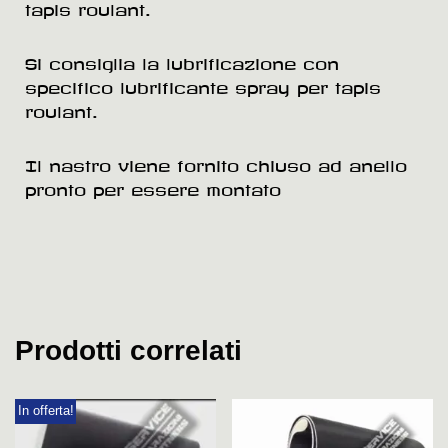
tapis roulant.
Si consiglia la lubrificazione con
specifico lubrificante spray per tapis
roulant.
Il nastro viene fornito chiuso ad anello
pronto per essere montato
Prodotti correlati
In offerta!