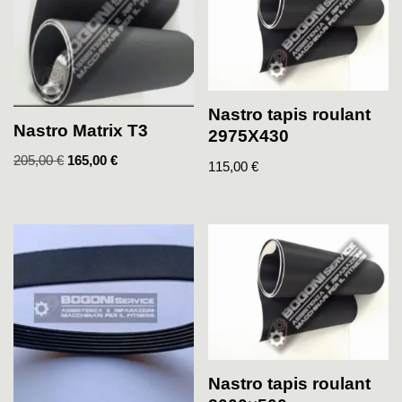
Nastro tapis roulant
Nastro Matrix T3
2975X430
205,00
€
165,00
€
115,00
€
Nastro tapis roulant