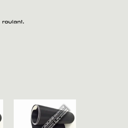
 roulant.