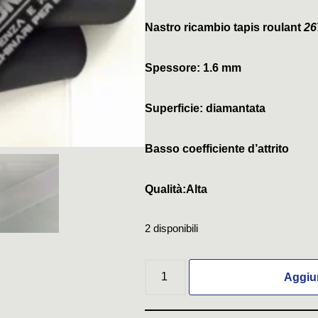
Nastro ricambio tapis roulant
26
Spessore: 1.6 mm
Superficie: diamantata
Basso coefficiente d’attrito
Qualità:Alta
2 disponibili
Aggiun