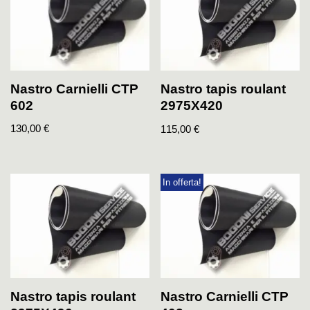
Nastro Carnielli CTP
Nastro tapis roulant
602
2975X420
130,00
€
115,00
€
In offerta!
Nastro tapis roulant
Nastro Carnielli CTP