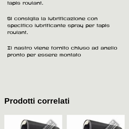
tapis roulant.
Si consiglia la lubrificazione con
specifico lubrificante spray per tapis
roulant.
Il nastro viene fornito chiuso ad anello
pronto per essere montato
Prodotti correlati