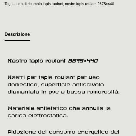
Tag:
nastro di ricambio tapis roulant
,
nastro tapis roulant 2675x440
Descrizione
Nastro tapis roulant
2675×440
Nastri per tapis roulant per uso
domestico, superficie antiscivolo
diamantata in pvc a bassa rumorosità.
Materiale antistatico che annulla la
carica elettrostatica.
Riduzione del consumo energetico del