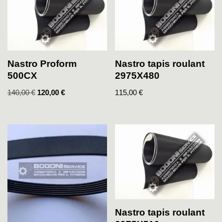
Nastro Proform
Nastro tapis roulant
500CX
2975X480
140,00
€
120,00
€
115,00
€
Nastro tapis roulant