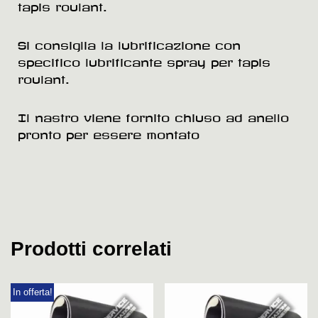
tapis roulant.
Si consiglia la lubrificazione con
specifico lubrificante spray per tapis
roulant.
Il nastro viene fornito chiuso ad anello
pronto per essere montato
Prodotti correlati
In offerta!