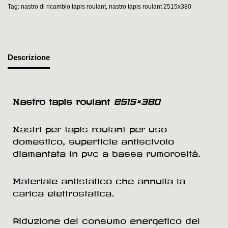
Tag:
nastro di ricambio tapis roulant
,
nastro tapis roulant 2515x380
Descrizione
Nastro tapis roulant
2515×380
Nastri per tapis roulant per uso
domestico, superficie antiscivolo
diamantata in pvc a bassa rumorosità.
Materiale antistatico che annulla la
carica elettrostatica.
Riduzione del consumo energetico del