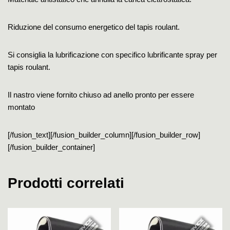
Riduzione del consumo energetico del tapis roulant.
Si consiglia la lubrificazione con specifico lubrificante spray per
tapis roulant.
Il nastro viene fornito chiuso ad anello pronto per essere
montato
[/fusion_text][/fusion_builder_column][/fusion_builder_row]
[/fusion_builder_container]
Prodotti correlati