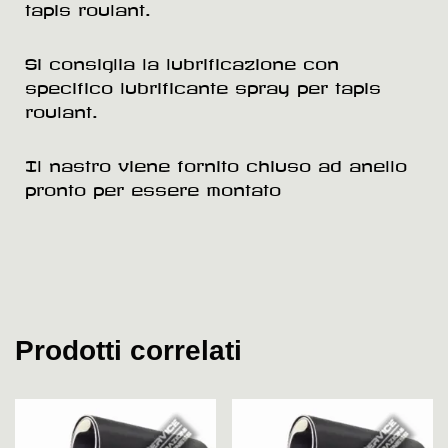
tapis roulant.
Si consiglia la lubrificazione con
specifico lubrificante spray per tapis
roulant.
Il nastro viene fornito chiuso ad anello
pronto per essere montato
Prodotti correlati