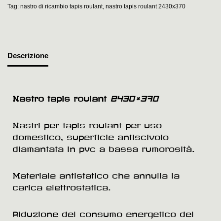
Tag:
nastro di ricambio tapis roulant
,
nastro tapis roulant 2430x370
Descrizione
Nastro tapis roulant
2430×370
Nastri per tapis roulant per uso
domestico, superficie antiscivolo
diamantata in pvc a bassa rumorosità.
Materiale antistatico che annulla la
carica elettrostatica.
Riduzione del consumo energetico del