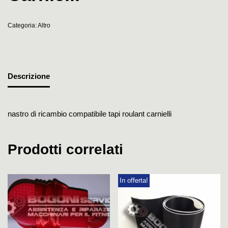
Categoria:
Altro
Descrizione
nastro di ricambio compatibile tapi roulant carnielli
Prodotti correlati
In offerta!