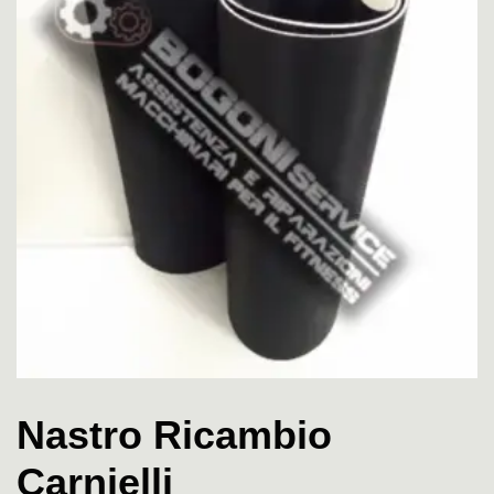
Nastro Ricambio
Carnielli