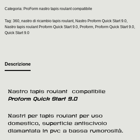
Categoria:
ProForm nastro tapis roulant compatibile
Tag:
360
,
nastro di ricambio tapis roulant
,
Nastro Proform Quick Start 9.0
,
Nastro tapis roulant Proform Quick Start 9.0
,
Proform
,
Proform Quick Start 9.0
,
Quick Start 9.0
Descrizione
Nastro tapis roulant compatibile
Proform Quick Start 9.0
Nastri per tapis roulant per uso
domestico, superficie antiscivolo
diamantata in pvc a bassa rumorosità.