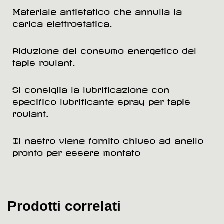
Materiale antistatico che annulla la
carica elettrostatica.
Riduzione del consumo energetico del
tapis roulant.
Si consiglia la lubrificazione con
specifico lubrificante spray per tapis
roulant.
Il nastro viene fornito chiuso ad anello
pronto per essere montato
Prodotti correlati