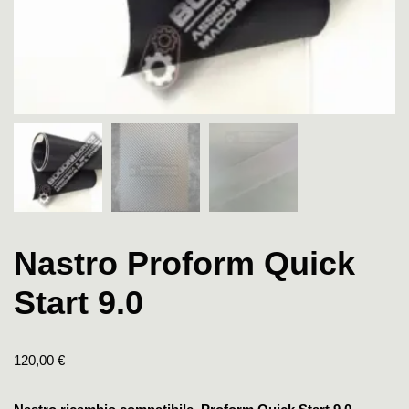
Nastro Proform Quick
Start 9.0
120,00
€