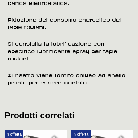
carica elettrostatica.
Riduzione del consumo energetico del
tapis roulant.
Si consiglia la lubrificazione con
specifico lubrificante spray per tapis
roulant.
Il nastro viene fornito chiuso ad anello
pronto per essere montato
Prodotti correlati
In offerta!
In offerta!