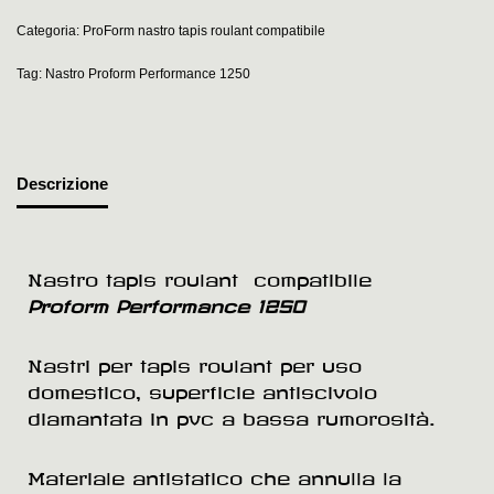
Categoria:
ProForm nastro tapis roulant compatibile
Tag:
Nastro Proform Performance 1250
Descrizione
Nastro tapis roulant compatibile
Proform Performance 1250
Nastri per tapis roulant per uso
domestico, superficie antiscivolo
diamantata in pvc a bassa rumorosità.
Materiale antistatico che annulla la