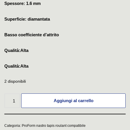
Spessore: 1.6 mm
Superficie: diamantata
Basso coefficiente d’attrito
Qualità:Alta
Qualità:Alta
2 disponibili
Aggiungi al carrello
Categoria:
ProForm nastro tapis roulant compatibile