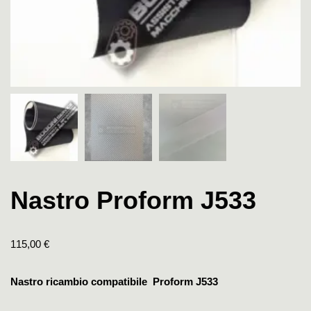
Nastro Proform J533
115,00
€
Nastro ricambio compatibile Proform J533