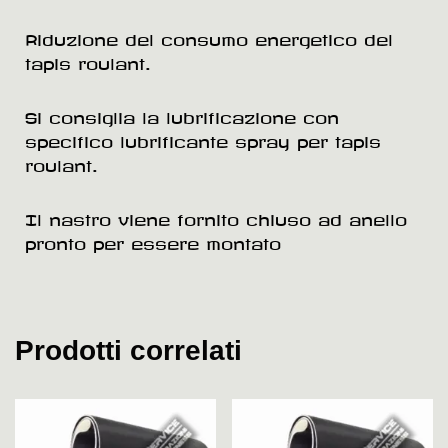
Riduzione del consumo energetico del
tapis roulant.
Si consiglia la lubrificazione con
specifico lubrificante spray per tapis
roulant.
Il nastro viene fornito chiuso ad anello
pronto per essere montato
Prodotti correlati