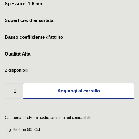
Spessore: 1.6 mm
Superficie: diamantata
Basso coefficiente d’attrito
Qualità:Alta
2 disponibili
Aggiungi al carrello
Categoria:
ProForm nastro tapis roulant compatibile
Tag:
Proform 505 Cst