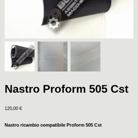
Nastro Proform 505 Cst
120,00
€
Nastro ricambio compatibile Proform 505 Cst