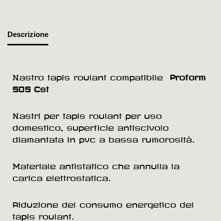
Descrizione
Nastro tapis roulant compatibile
Proform
505 Cst
Nastri per tapis roulant per uso
domestico, superficie antiscivolo
diamantata in pvc a bassa rumorosità.
Materiale antistatico che annulla la
carica elettrostatica.
Riduzione del consumo energetico del
tapis roulant.