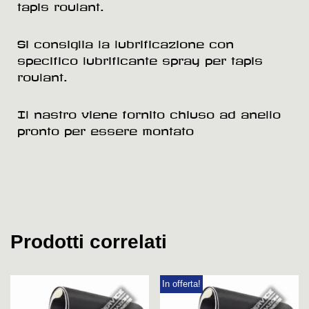
tapis roulant.
Si consiglia la lubrificazione con
specifico lubrificante spray per tapis
roulant.
Il nastro viene fornito chiuso ad anello
pronto per essere montato
Prodotti correlati
In offerta!