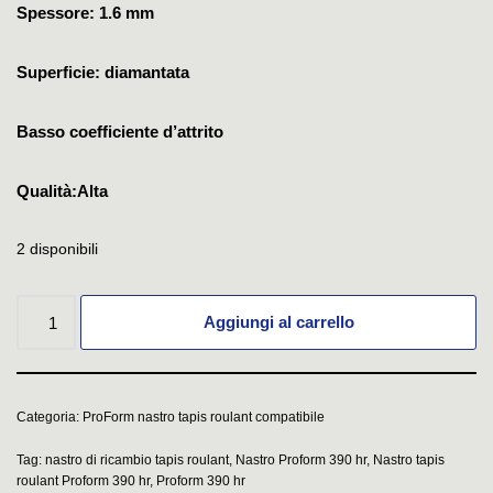
Spessore: 1.6 mm
Superficie: diamantata
Basso coefficiente d’attrito
Qualità:Alta
2 disponibili
Aggiungi al carrello
Categoria:
ProForm nastro tapis roulant compatibile
Tag:
nastro di ricambio tapis roulant
,
Nastro Proform 390 hr
,
Nastro tapis
roulant Proform 390 hr
,
Proform 390 hr