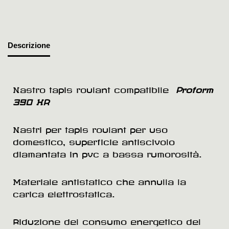
Descrizione
Nastro tapis roulant compatibile
Proform
390 HR
Nastri per tapis roulant per uso
domestico, superficie antiscivolo
diamantata in pvc a bassa rumorosità.
Materiale antistatico che annulla la
carica elettrostatica.
Riduzione del consumo energetico del