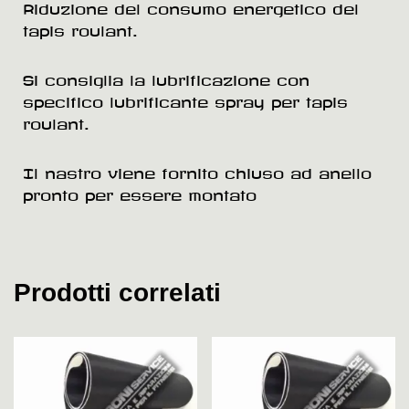
Riduzione del consumo energetico del
tapis roulant.
Si consiglia la lubrificazione con
specifico lubrificante spray per tapis
roulant.
Il nastro viene fornito chiuso ad anello
pronto per essere montato
Prodotti correlati