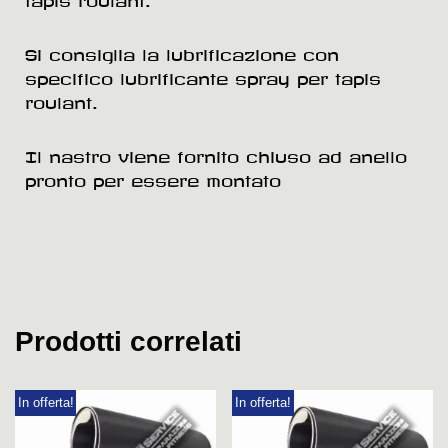
Si consiglia la lubrificazione con
specifico lubrificante spray per tapis
roulant.
Il nastro viene fornito chiuso ad anello
pronto per essere montato
Prodotti correlati
In offerta!
In offerta!