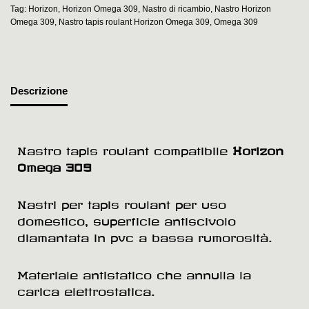
Tag:
Horizon
,
Horizon Omega 309
,
Nastro di ricambio
,
Nastro Horizon
Omega 309
,
Nastro tapis roulant Horizon Omega 309
,
Omega 309
Descrizione
Nastro tapis roulant compatibile
Horizon
Omega 309
Nastri per tapis roulant per uso
domestico, superficie antiscivolo
diamantata in pvc a bassa rumorosità.
Materiale antistatico che annulla la
carica elettrostatica.