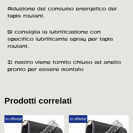
Riduzione del consumo energetico del
tapis roulant.
Si consiglia la lubrificazione con
specifico lubrificante spray per tapis
roulant.
Il nastro viene fornito chiuso ad anello
pronto per essere montato
Prodotti correlati
In offerta!
In offerta!