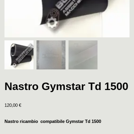
Nastro Gymstar Td 1500
120,00
€
Nastro ricambio compatibile Gymstar Td 1500