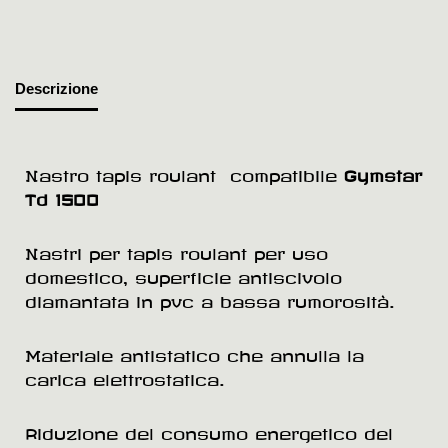
Descrizione
Nastro tapis roulant compatibile
Gymstar
Td 1500
Nastri per tapis roulant per uso
domestico, superficie antiscivolo
diamantata in pvc a bassa rumorosità.
Materiale antistatico che annulla la
carica elettrostatica.
Riduzione del consumo energetico del