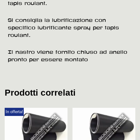
tapis roulant.
Si consiglia la lubrificazione con
specifico lubrificante spray per tapis
roulant.
Il nastro viene fornito chiuso ad anello
pronto per essere montato
Prodotti correlati
In offerta!