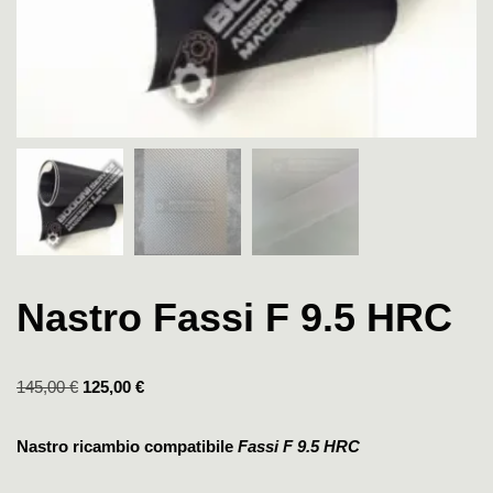
Nastro Fassi F 9.5 HRC
145,00
€
125,00
€
Nastro ricambio compatibile
Fassi F 9.5 HRC