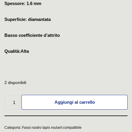
Spessore: 1.6 mm
Superficie: diamantata
Basso coefficiente d’attrito
Qualità:Alta
2 disponibili
Aggiungi al carrello
Categoria:
Fassi nastro tapis roulant compatibile