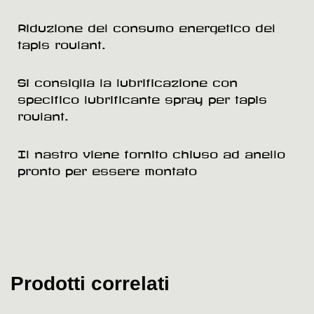
Riduzione del consumo energetico del
tapis roulant.
Si consiglia la lubrificazione con
specifico lubrificante spray per tapis
roulant.
Il nastro viene fornito chiuso ad anello
pronto per essere montato
Prodotti correlati