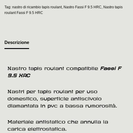
Tag:
nastro di ricambio tapis roulant
,
Nastro Fassi F 9.5 HRC
,
Nastro tapis
roulant Fassi F 9.5 HRC
Descrizione
Nastro tapis roulant compatibile
Fassi F
9.5 HRC
Nastri per tapis roulant per uso
domestico, superficie antiscivolo
diamantata in pvc a bassa rumorosità.
Materiale antistatico che annulla la
carica elettrostatica.