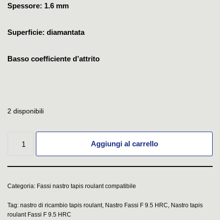
Spessore: 1.6 mm
Superficie: diamantata
Basso coefficiente d’attrito
2 disponibili
Aggiungi al carrello
Categoria:
Fassi nastro tapis roulant compatibile
Tag:
nastro di ricambio tapis roulant
,
Nastro Fassi F 9.5 HRC
,
Nastro tapis
roulant Fassi F 9.5 HRC