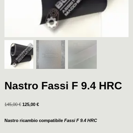
Nastro Fassi F 9.4 HRC
145,00
€
125,00
€
Nastro ricambio compatibile
Fassi F 9.4 HRC