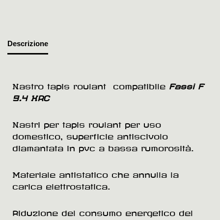
Descrizione
Nastro tapis roulant compatibile
Fassi F
9.4 HRC
Nastri per tapis roulant per uso
domestico, superficie antiscivolo
diamantata in pvc a bassa rumorosità.
Materiale antistatico che annulla la
carica elettrostatica.
Riduzione del consumo energetico del