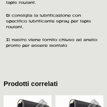
tapis roulant.
Si consiglia la lubrificazione con
specifico lubrificante spray per tapis
roulant.
Il nastro viene fornito chiuso ad anello
pronto per essere montato
Prodotti correlati