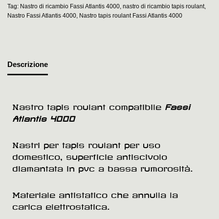
Tag:
Nastro di ricambio Fassi Atlantis 4000
,
nastro di ricambio tapis roulant
,
Nastro Fassi Atlantis 4000
,
Nastro tapis roulant Fassi Atlantis 4000
Descrizione
Nastro tapis roulant compatibile
Fassi
Atlantis 4000
Nastri per tapis roulant per uso
domestico, superficie antiscivolo
diamantata in pvc a bassa rumorosità.
Materiale antistatico che annulla la
carica elettrostatica.