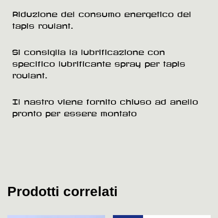
Riduzione del consumo energetico del
tapis roulant.
Si consiglia la lubrificazione con
specifico lubrificante spray per tapis
roulant.
Il nastro viene fornito chiuso ad anello
pronto per essere montato
Prodotti correlati