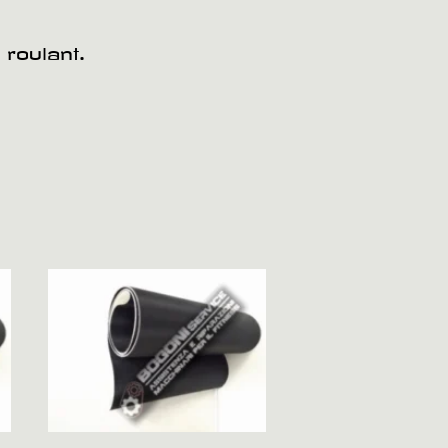
 roulant.