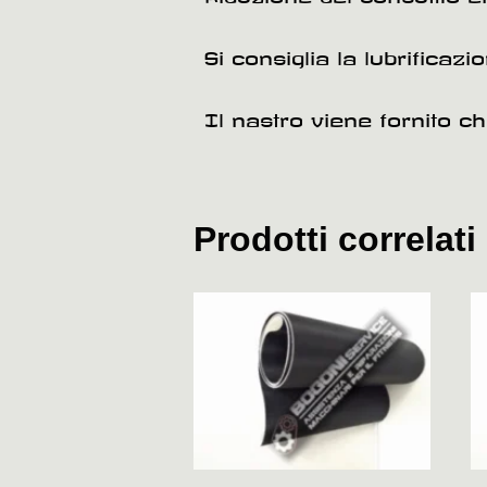
Si consiglia la lubrificaz
Il nastro viene fornito c
Prodotti correlati