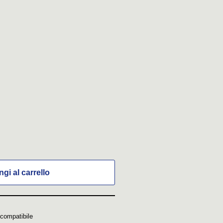
gi al carrello
 compatibile