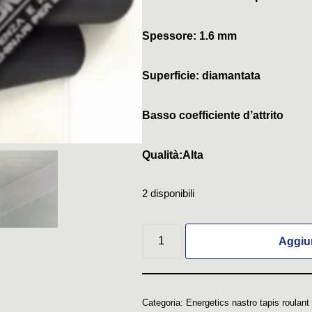
Spessore: 1.6 mm
Superficie: diamantata
Basso coefficiente d’attrito
Qualità:Alta
2 disponibili
Aggiun
Categoria:
Energetics nastro tapis roulant