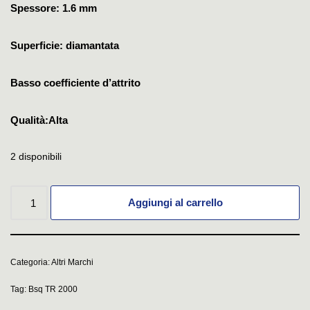
Spessore: 1.6 mm
Superficie: diamantata
Basso coefficiente d’attrito
Qualità:Alta
2 disponibili
Aggiungi al carrello
Categoria:
Altri Marchi
Tag:
Bsq TR 2000