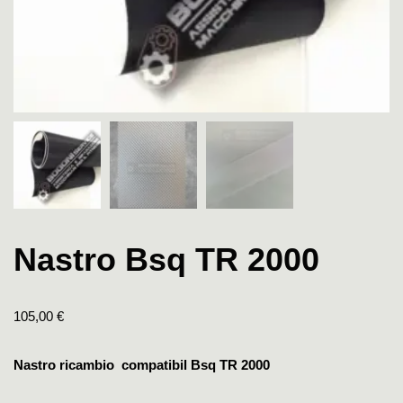
Nastro Bsq TR 2000
105,00
€
Nastro ricambio compatibil Bsq TR 2000