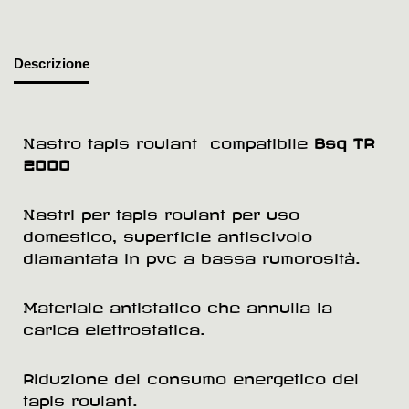
Descrizione
Nastro tapis roulant compatibile
Bsq TR
2000
Nastri per tapis roulant per uso
domestico, superficie antiscivolo
diamantata in pvc a bassa rumorosità.
Materiale antistatico che annulla la
carica elettrostatica.
Riduzione del consumo energetico del
tapis roulant.