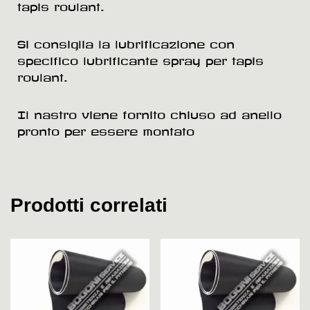
tapis roulant.
Si consiglia la lubrificazione con
specifico lubrificante spray per tapis
roulant.
Il nastro viene fornito chiuso ad anello
pronto per essere montato
Prodotti correlati