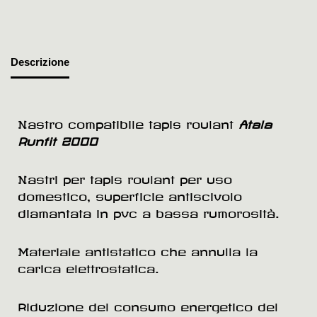
Descrizione
Nastro compatibile tapis roulant
Atala
Runfit 2000
Nastri per tapis roulant per uso
domestico, superficie antiscivolo
diamantata in pvc a bassa rumorosità.
Materiale antistatico che annulla la
carica elettrostatica.
Riduzione del consumo energetico del