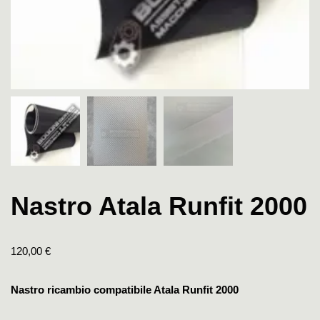
Nastro Atala Runfit 2000
120,00
€
Nastro ricambio compatibile Atala Runfit 2000