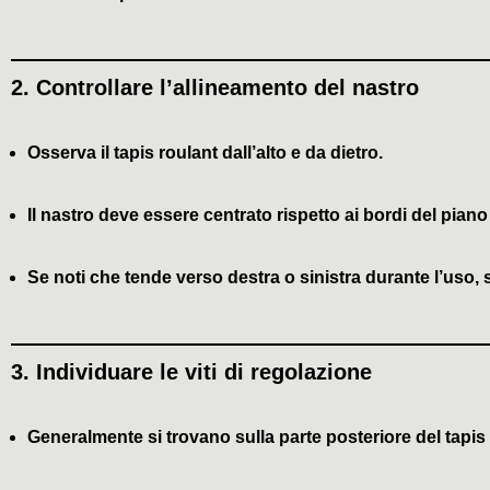
2.
Controllare l’allineamento del nastro
Osserva il tapis roulant dall’alto e da dietro.
Il nastro deve essere centrato rispetto ai bordi del piano
Se noti che tende verso destra o sinistra durante l’uso,
3.
Individuare le viti di regolazione
Generalmente si trovano
sulla parte posteriore
del tapis 