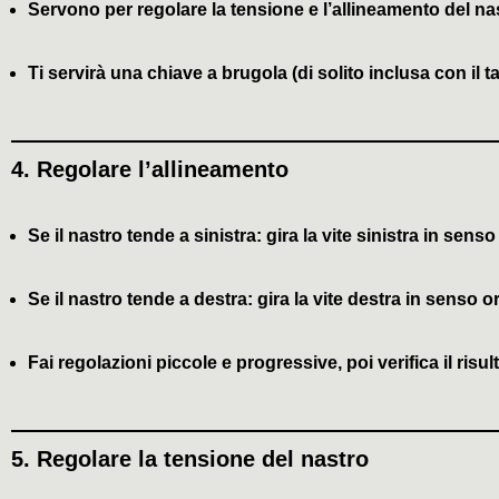
Servono per regolare la tensione e l’allineamento del na
Ti servirà una
chiave a brugola
(di solito inclusa con il t
4.
Regolare l’allineamento
Se il nastro tende a sinistra:
gira la vite sinistra
in senso
Se il nastro tende a destra:
gira la vite destra
in senso or
Fai regolazioni
piccole e progressive
, poi verifica il risul
5.
Regolare la tensione del nastro