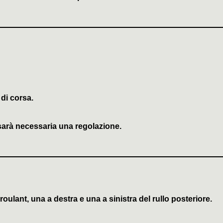
 di corsa.
 sarà necessaria una regolazione.
roulant, una a destra e una a sinistra del rullo posteriore.