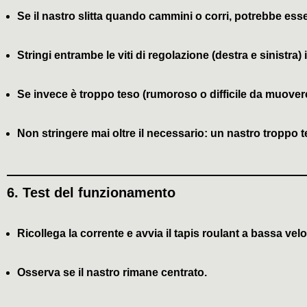
Se il nastro slitta quando cammini o corri, potrebbe ess
Stringi
entrambe
le viti di regolazione (destra e sinistra)
Se invece è troppo teso (rumoroso o difficile da muovere 
Non stringere mai oltre il necessario: un nastro troppo 
6.
Test del funzionamento
Ricollega la corrente e avvia il tapis roulant a
bassa velo
Osserva se il nastro rimane centrato.