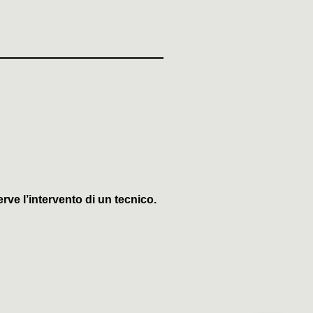
erve l’intervento di un tecnico.